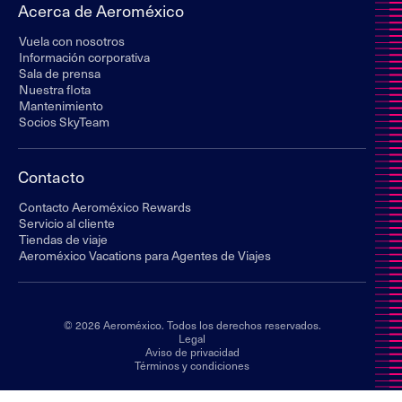
Acerca de Aeroméxico
Vuela con nosotros
Información corporativa
Sala de prensa
Nuestra flota
Mantenimiento
Socios SkyTeam
Contacto
Contacto Aeroméxico Rewards
Servicio al cliente
Tiendas de viaje
Aeroméxico Vacations para Agentes de Viajes
© 2026 Aeroméxico. Todos los derechos reservados.
Legal
Aviso de privacidad
Términos y condiciones