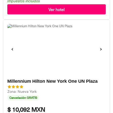
Impuestos incluidos
Ver hotel
Millennium Hilton New York One UN Plaza
Zona: Nueva York
Cancelación GRATIS
$
10,092 MXN