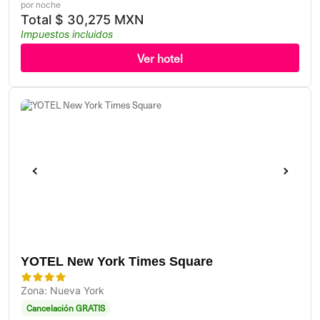
por noche
Total
$
30,275 MXN
Impuestos incluidos
Ver hotel
YOTEL New York Times Square
Zona: Nueva York
Cancelación GRATIS